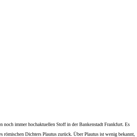
n noch immer hochaktuellen Stoff in der Bankenstadt Frankfurt. Es
 römischen Dichters Plautus zurück. Über Plautus ist wenig bekannt,