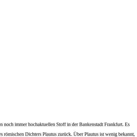
n noch immer hochaktuellen Stoff in der Bankenstadt Frankfurt. Es
 römischen Dichters Plautus zurück. Über Plautus ist wenig bekannt,